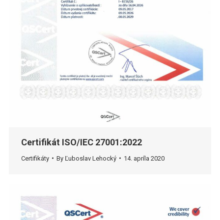
Certifikát ISO/IEC 27001:2022
Certifikáty
By
Ľuboslav Lehocký
14. apríla 2020