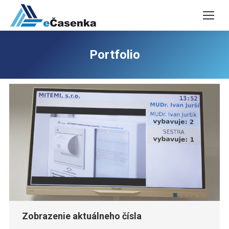
Portfolio
Zobrazenie aktuálneho čísla