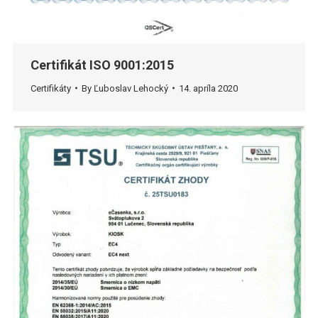
Certifikát ISO 9001:2015
Certifikáty
By
Ľuboslav Lehocký
14. apríla 2020