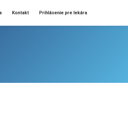
a
Kontakt
Prihlásenie pre lekára