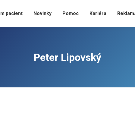
m pacient
Novinky
Pomoc
Kariéra
Reklam
Peter Lipovský