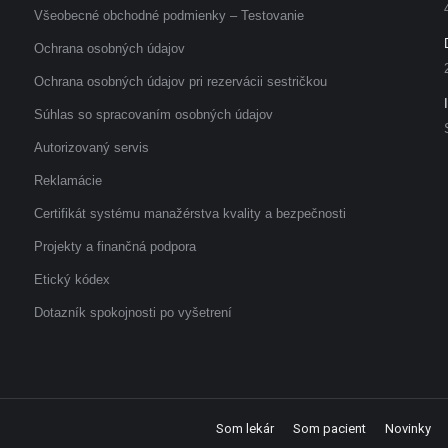
Všeobecné obchodné podmienky – Testovanie
Ochrana osobných údajov
Ochrana osobných údajov pri rezervácii sestričkou
Súhlas so spracovaním osobných údajov
Autorizovaný servis
Reklamácie
Certifikát systému manažérstva kvality a bezpečnosti
Projekty a finančná podpora
Etický kódex
Dotazník spokojnosti po vyšetrení
Som lekár
Som pacient
Novinky