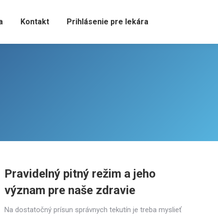
a
Kontakt
Prihlásenie pre lekára
Pravidelný pitný režim a jeho
význam pre naše zdravie
Na dostatočný prísun správnych tekutín je treba myslieť