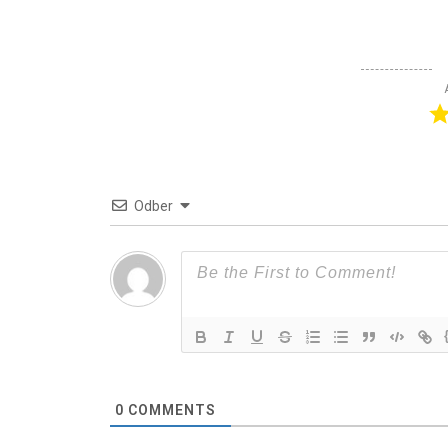
Odber
0
COMMENTS