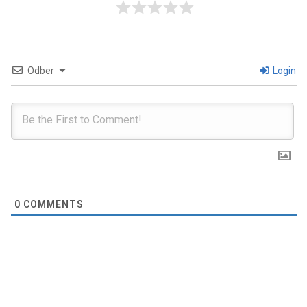
Odber
Login
0
COMMENTS