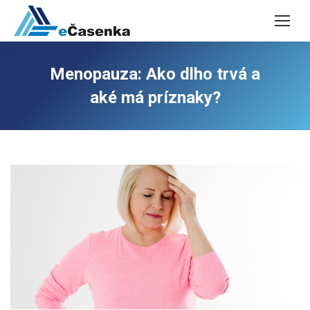
Menopauza: Ako dlho trvá a
aké má príznaky?