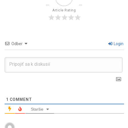
Article Rating
Odber
Login
1
COMMENT
Staršie