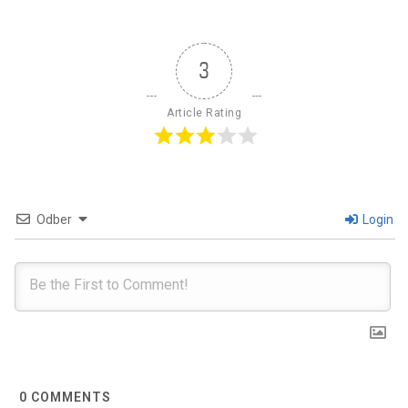
3
Article Rating
Odber
Login
0
COMMENTS